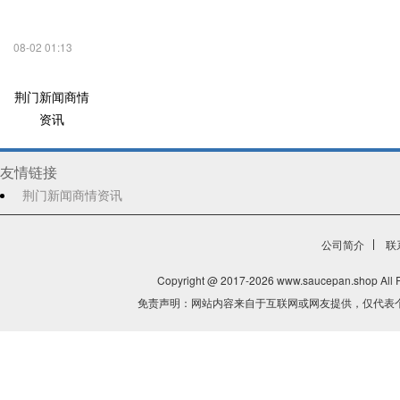
08-02 01:13
荆门新闻商情
资讯
友情链接
荆门新闻商情资讯
公司简介
联
Copyright @ 2017-
2026 www.saucepan.shop All 
免责声明：网站内容来自于互联网或网友提供，仅代表