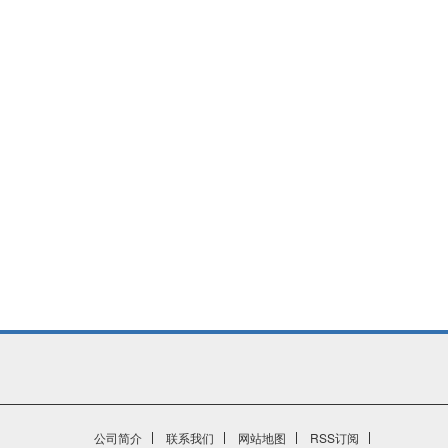
公司简介
联系我们
网站地图
RSS订阅